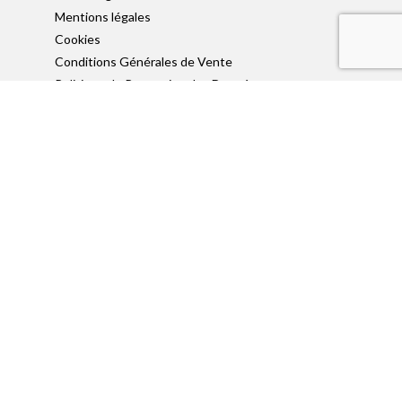
Mentions légales
Cookies
Conditions Générales de Vente
Politique de Protection des Données