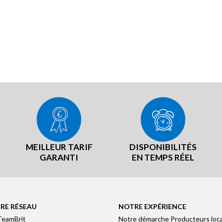
MEILLEUR TARIF
DISPONIBILITÉS
GARANTI
EN TEMPS RÉEL
RE RÉSEAU
NOTRE EXPÉRIENCE
TeamBrit
Notre démarche Producteurs loc