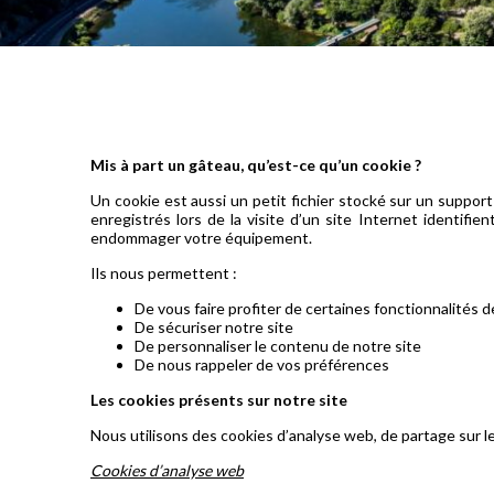
Mis à part un gâteau, qu’est-ce qu’un cookie ?
Un cookie est aussi un petit fichier stocké sur un support
enregistrés lors de la visite d’un site Internet identi
endommager votre équipement.
Ils nous permettent :
De vous faire profiter de certaines fonctionnalités d
De sécuriser notre site
De personnaliser le contenu de notre site
De nous rappeler de vos préférences
Les cookies présents sur notre site
Nous utilisons des cookies d’analyse web, de partage sur l
Cookies d’analyse web