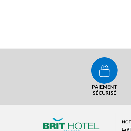
PAIEMENT
SÉCURISÉ
NOT
La #