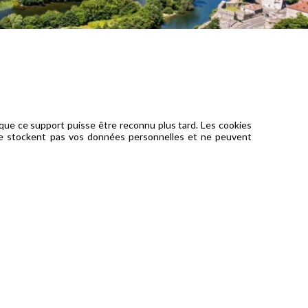
n que ce support puisse être reconnu plus tard. Les cookies
s ne stockent pas vos données personnelles et ne peuvent