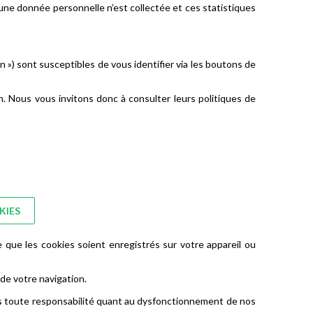
cune donnée personnelle n’est collectée et ces statistiques
n ») sont susceptibles de vous identifier via les boutons de
. Nous vous invitons donc à consulter leurs politiques de
KIES
que les cookies soient enregistrés sur votre appareil ou
 de votre navigation.
ons toute responsabilité quant au dysfonctionnement de nos