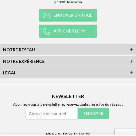
25000 Besançon
ENVOYER UN MAIL
AFFICHER LE N°
NOTRE RÉSEAU
NOTRE EXPÉRIENCE
LÉGAL
NEWSLETTER
Abonnez-vous à la newsletter et recevez toutes les infos du réseau :
RÉSEAUX SOCIAUX