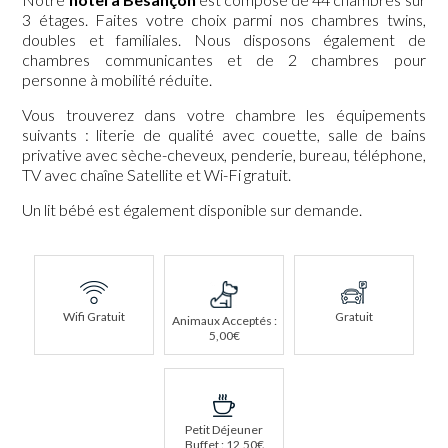
3 étages. Faites votre choix parmi nos chambres twins,
doubles et familiales. Nous disposons également de
chambres communicantes et de 2 chambres pour
personne à mobilité réduite.
Vous trouverez dans votre chambre les équipements
suivants : literie de qualité avec couette, salle de bains
privative avec sèche-cheveux, penderie, bureau, téléphone,
TV avec chaîne Satellite et Wi-Fi gratuit.
Un lit bébé est également disponible sur demande.
Wifi Gratuit
Gratuit
Animaux Acceptés :
5,00€
Petit Déjeuner
Buffet : 12,50€