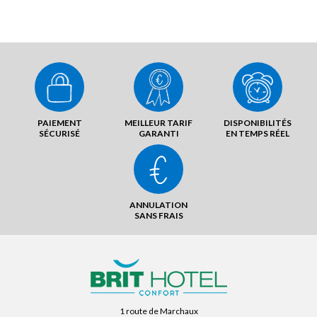
PAIEMENT
MEILLEUR TARIF
DISPONIBILITÉS
SÉCURISÉ
GARANTI
EN TEMPS RÉEL
ANNULATION
SANS FRAIS
1 route de Marchaux