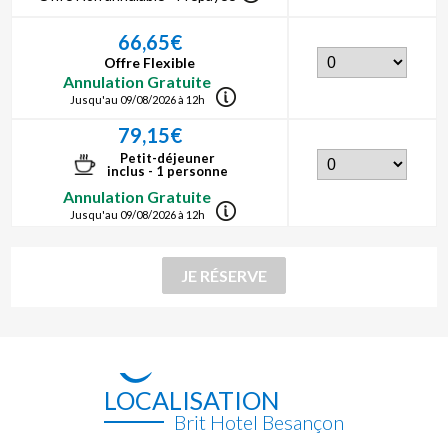
66,65€
Offre Flexible
Annulation Gratuite
Jusqu'au 09/08/2026 à 12h
79,15€
Petit-déjeuner
inclus - 1 personne
Annulation Gratuite
Jusqu'au 09/08/2026 à 12h
LOCALISATION
Brit Hotel Besançon