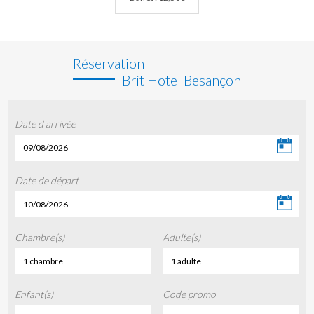
Réservation
Brit Hotel Besançon
Date d'arrivée
09/08/2026
Date de départ
10/08/2026
Chambre(s)
Adulte(s)
1 chambre
1 adulte
Enfant(s)
Code promo