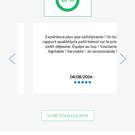
Expérience plus que satisfaisante ! Un bon
rapport qualité/prix petit bémol sur le prix du
petit-déjeuner. Équipe au top ! Souriante !
Agréable ! Serviable ! Je recommande !
04/08/2026 -
VOIR TOUS LES AVIS