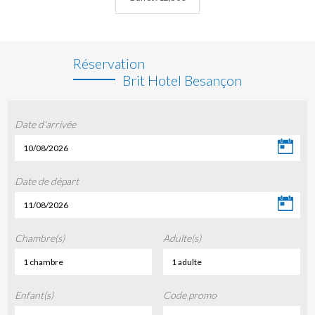
Réservation
Brit Hotel Besançon
Date d'arrivée
10/08/2026
Date de départ
11/08/2026
Chambre(s)
Adulte(s)
1 chambre
1 adulte
Enfant(s)
Code promo