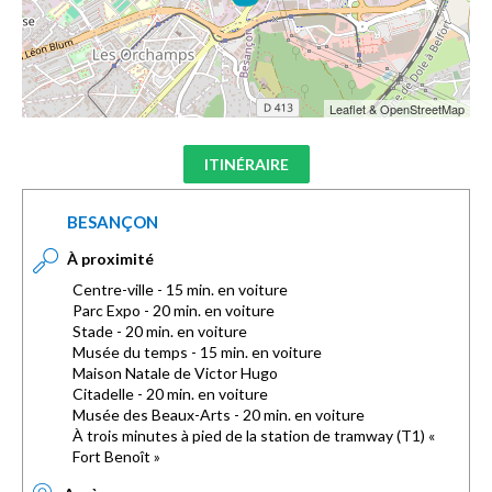
Leaflet & OpenStreetMap
ITINÉRAIRE
BESANÇON
À proximité
Centre-ville - 15 min. en voiture
Parc Expo - 20 min. en voiture
Stade - 20 min. en voiture
Musée du temps - 15 min. en voiture
Maison Natale de Victor Hugo
Citadelle - 20 min. en voiture
Musée des Beaux-Arts - 20 min. en voiture
À trois minutes à pied de la station de tramway (T1) «
Fort Benoît »