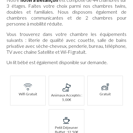
3 étages. Faites votre choix parmi nos chambres twins,
doubles et familiales. Nous disposons également de
chambres communicantes et de 2 chambres pour
personne à mobilité réduite.
Vous trouverez dans votre chambre les équipements
suivants : literie de qualité avec couette, salle de bains
privative avec sèche-cheveux, penderie, bureau, téléphone,
TV avec chaîne Satellite et Wi-Fi gratuit.
Un lit bébé est également disponible sur demande.
Wifi Gratuit
Gratuit
Animaux Acceptés :
5,00€
Petit Déjeuner
Buffet : 12,50€