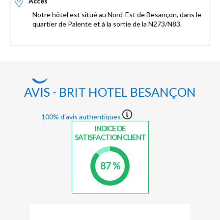
Accès
Notre hôtel est situé au Nord-Est de Besançon, dans le
quartier de Palente et à la sortie de la N273/N83.
AVIS - BRIT HOTEL BESANÇON
100% d'avis authentiques
INDICE DE
SATISFACTION CLIENT
87 %