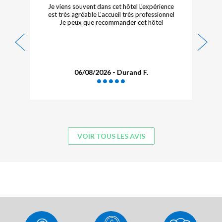
Je viens souvent dans cet hôtel L’expérience
est très agréable L’accueil très professionnel
Je peux que recommander cet hôtel
06/08/2026 - Durand F.
VOIR TOUS LES AVIS