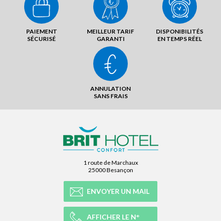
PAIEMENT
MEILLEUR TARIF
DISPONIBILITÉS
SÉCURISÉ
GARANTI
EN TEMPS RÉEL
ANNULATION
SANS FRAIS
1 route de Marchaux
25000 Besançon
ENVOYER UN MAIL
AFFICHER LE N°